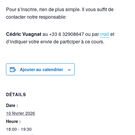
Pour s’inscrire, rien de plus simple. Il vous suffit de
contacter notre responsable:
Cédric Vuagnat
au ‪+33 6 32908647‬ ou par
mail
et
d’indiquer votre envie de participer à ce cours.
Ajouter au calendrier
DÉTAILS
Date :
10 février 2026
Heure :
18:00 - 19:30