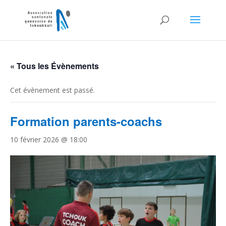
« Tous les Évènements
Cet évènement est passé.
Formation parents-coachs
10 février 2026 @ 18:00