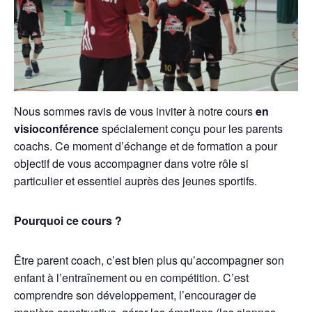
Nous sommes ravis de vous inviter à notre cours
en
visioconférence
spécialement conçu pour les parents
coachs. Ce moment d’échange et de formation a pour
objectif de vous accompagner dans votre rôle si
particulier et essentiel auprès des jeunes sportifs.
Pourquoi ce cours ?
Être parent coach, c’est bien plus qu’accompagner son
enfant à l’entraînement ou en compétition. C’est
comprendre son développement, l’encourager de