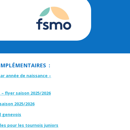
MPLÉMENTAIRES :
par année de naissance –
– flyer saison 2025/2026
 saison 2025/2026
l genevois
es pour les tournois juniors