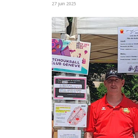
27 juin 2025