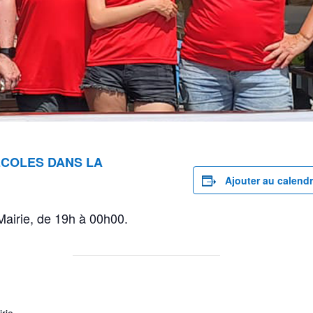
ÉCOLES DANS LA
Ajouter au calendr
 Mairie, de 19h à 00h00.
irie