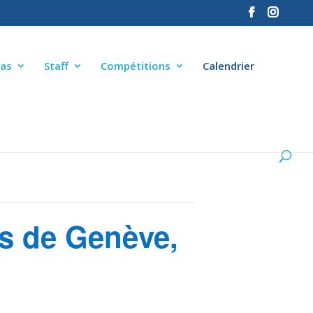
as
Staff
Compétitions
Calendrier
s de Genève,