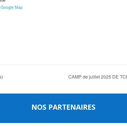
 Google Map
s)
CAMP de juillet 2025 DE
NOS PARTENAIRES