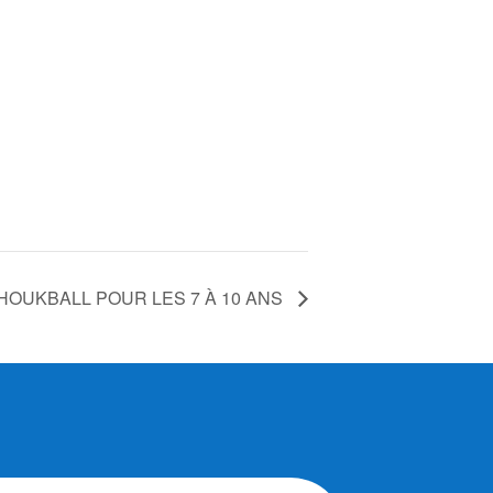
 TCHOUKBALL POUR LES 7 À 10 ANS