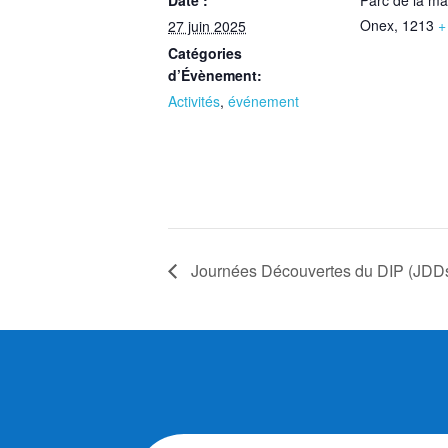
Onex
,
1213
+
27 juin 2025
Catégories
d’Évènement:
Activités
,
événement
Journées Découvertes du DIP (JDD