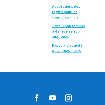
Adaptations des
règles pour les
tournois juniors
Tchoukball féminin
à Genève saison
2023-2024
Rapport d’activité
ACGT 2024 – 2025