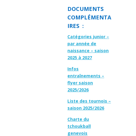
DOCUMENTS
COMPLÉMENTA
IRES :
Catégories junior –
par année de
naissance – saison
2025 à 2027
Infos
entraînements –
flyer saison
2025/2026
Liste des tournois –
saison 2025/2026
Charte du
tchoukball
genevois