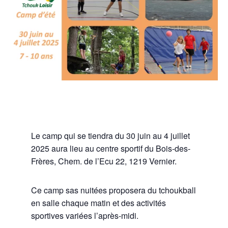
Le camp qui se tiendra du 30 juin au 4 juillet
2025 aura lieu au centre sportif du Bois-des-
Frères, Chem. de l’Ecu 22, 1219 Vernier.
Ce camp sas nuitées proposera du tchoukball
en salle chaque matin et des activités
sportives variées l’après-midi.