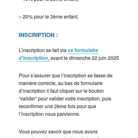
– 20% pour le 3ème enfant.
INSCRIPTION :
L’inscription se fait via
ce formulaire
d’inscription,
avant le dimanche 22 juin 2025
Pour s’assurer que l’inscription se fasse de
manière correcte, au bas de formulaire
d’inscription il faut cliquer sur le bouton
“valider” pour valider votre inscription, puis
reconfirmer une 2ème fois pour que
l’inscription nous parvienne.
Vous pouvez savoir que nous avons