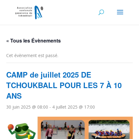
« Tous les Évènements
Cet évènement est passé.
CAMP de juillet 2025 DE
TCHOUKBALL POUR LES 7 À 10
ANS
30 juin 2025 @ 08:00
-
4 juillet 2025 @ 17:00