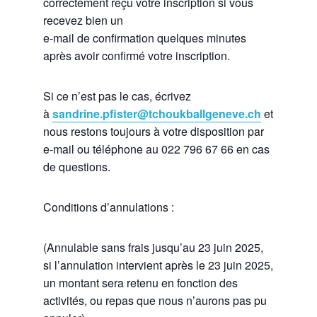
correctement reçu votre inscription si vous
recevez bien un
e-mail de confirmation quelques minutes
après avoir confirmé votre inscription.
Si ce n’est pas le cas, écrivez
à
sandrine.pfister@tchoukballgeneve.ch
et
nous restons toujours à votre disposition par
e-mail ou téléphone au 022 796 67 66 en cas
de questions.
Conditions d’annulations :
(Annulable sans frais jusqu’au 23 juin 2025,
si l’annulation intervient après le 23 juin 2025,
un montant sera retenu en fonction des
activités, ou repas que nous n’aurons pas pu