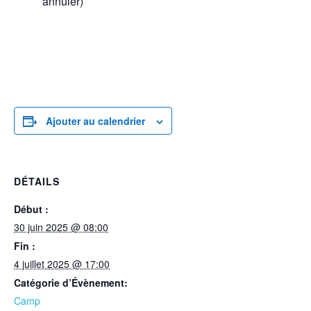
annuler)
Ajouter au calendrier
DÉTAILS
Début :
30 juin 2025 @ 08:00
Fin :
4 juillet 2025 @ 17:00
Catégorie d’Évènement:
Camp