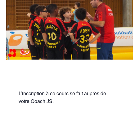
L’inscription à ce cours se fait auprès de
votre Coach JS.