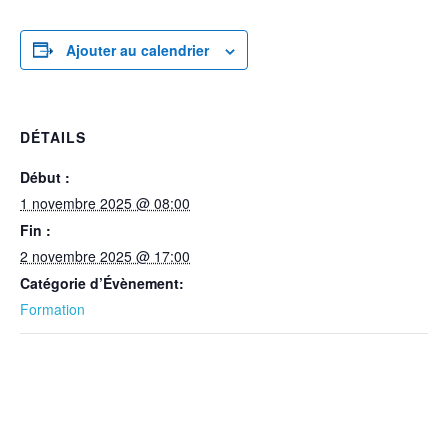
Ajouter au calendrier
DÉTAILS
Début :
1 novembre 2025 @ 08:00
Fin :
2 novembre 2025 @ 17:00
Catégorie d’Évènement:
Formation