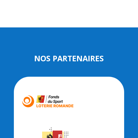
NOS PARTENAIRES