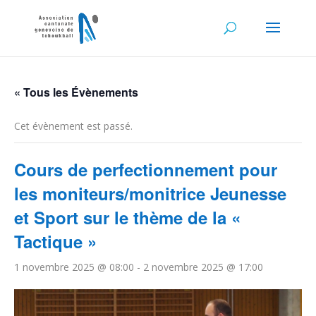
« Tous les Évènements
Cet évènement est passé.
Cours de perfectionnement pour
les moniteurs/monitrice Jeunesse
et Sport sur le thème de la «
Tactique »
1 novembre 2025 @ 08:00
-
2 novembre 2025 @ 17:00