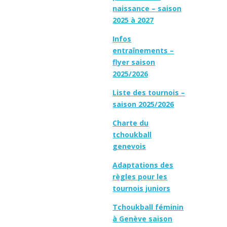
naissance – saison
2025 à 2027
Infos
entraînements –
flyer saison
2025/2026
Liste des tournois –
saison 2025/2026
Charte du
tchoukball
genevois
Adaptations des
règles pour les
tournois juniors
Tchoukball féminin
à Genève saison