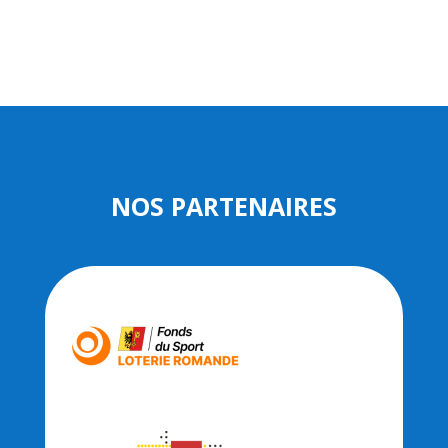
NOS PARTENAIRES