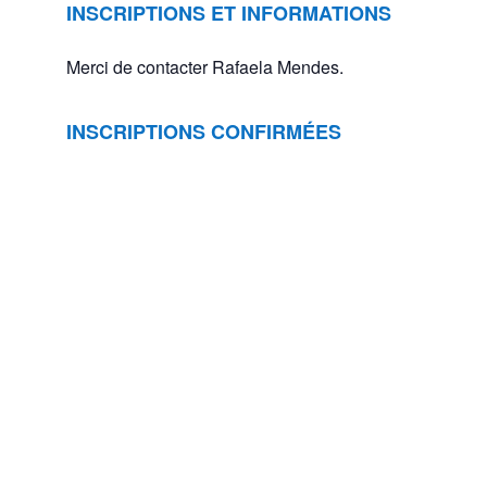
INSCRIPTIONS ET INFORMATIONS
Merci de contacter Rafaela Mendes.
INSCRIPTIONS CONFIRMÉES