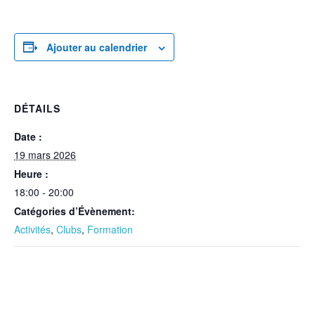
Ajouter au calendrier
DÉTAILS
Date :
19 mars 2026
Heure :
18:00 - 20:00
Catégories d’Évènement:
Activités
,
Clubs
,
Formation