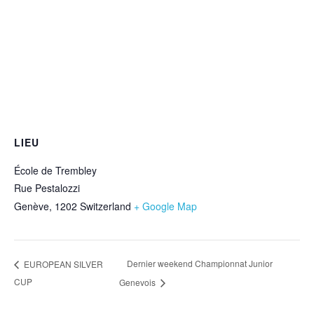
LIEU
École de Trembley
Rue Pestalozzi
Genève
,
1202
Switzerland
+ Google Map
Dernier weekend Championnat Junior
EUROPEAN SILVER
CUP
Genevois