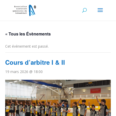
« Tous les Évènements
Cet évènement est passé.
Cours d’arbitre I & II
19 mars 2026 @ 18:00