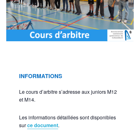
INFORMATIONS
Le cours d’arbitre s’adresse aux juniors M12
et M14.
Les informations détaillées sont disponibles
sur
ce document
.