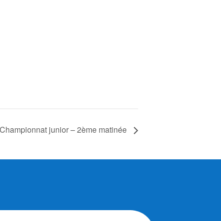
Championnat junior – 2ème matinée