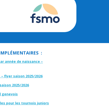
MPLÉMENTAIRES :
par année de naissance –
– flyer saison 2025/2026
 saison 2025/2026
l genevois
es pour les tournois juniors