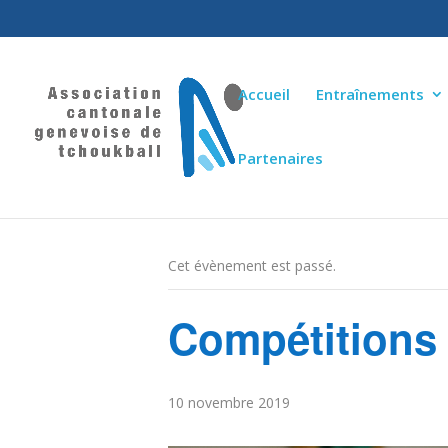
Accueil
Entraînements
Partenaires
« Tous les Évènements
Cet évènement est passé.
Compétitions 
10 novembre 2019