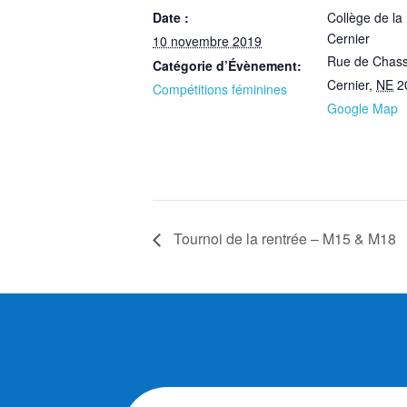
Date :
Collège de la
Cernier
10 novembre 2019
Rue de Chass
Catégorie d’Évènement:
Cernier
,
NE
2
Compétitions féminines
Google Map
Tournoi de la rentrée – M15 & M18