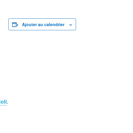
Ajouter au calendrier
.
oli