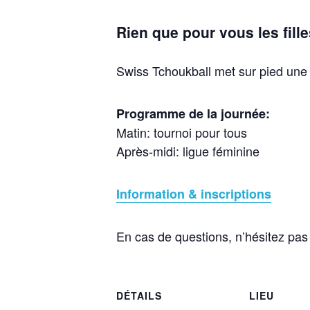
Rien que pour vous les fille
Swiss Tchoukball met sur pied une 
Programme de la journée:
Matin: tournoi pour tous
Après-midi: ligue féminine
Information & inscriptions
En cas de questions, n’hésitez pas
DÉTAILS
LIEU