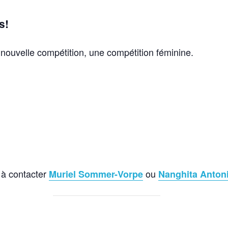
s!
nouvelle compétition, une compétition féminine.
 à contacter
ou
Muriel Sommer-Vorpe
Nanghita Antoni