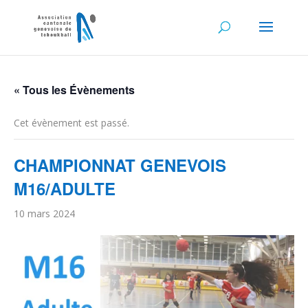
« Tous les Évènements
Cet évènement est passé.
CHAMPIONNAT GENEVOIS
M16/ADULTE
10 mars 2024