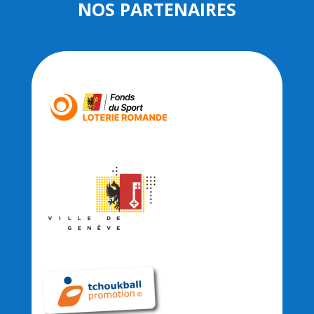
NOS PARTENAIRES