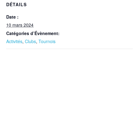
DÉTAILS
Date :
10 mars 2024
Catégories d’Évènement:
Activités
,
Clubs
,
Tournois