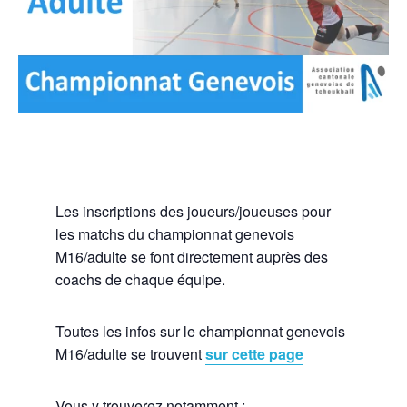
Les inscriptions des joueurs/joueuses pour
les matchs du championnat genevois
M16/adulte se font directement auprès des
coachs de chaque équipe.
Toutes les infos sur le championnat genevois
M16/adulte se trouvent
sur cette page
Vous y trouverez notamment :