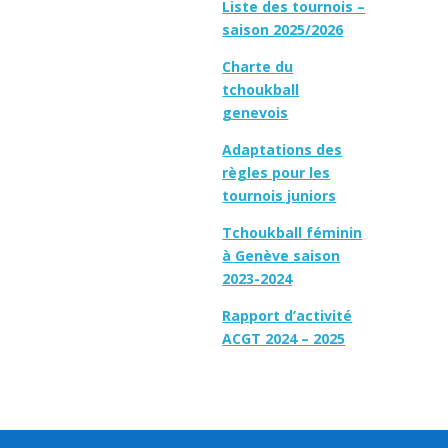
Liste des tournois –
saison 2025/2026
Charte du
tchoukball
genevois
Adaptations des
règles pour les
tournois juniors
Tchoukball féminin
à Genève saison
2023-2024
Rapport d’activité
ACGT 2024 – 2025