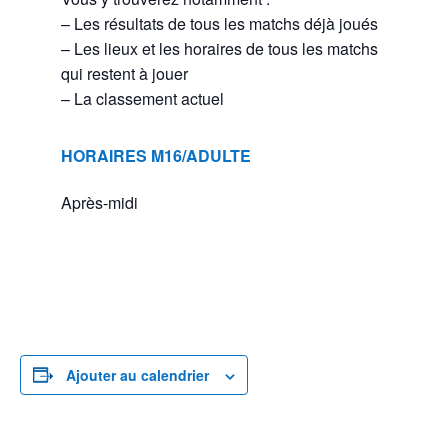
– Les résultats de tous les matchs déjà joués
– Les lieux et les horaires de tous les matchs
qui restent à jouer
– La classement actuel
HORAIRES M16/ADULTE
Après-midi
Ajouter au calendrier