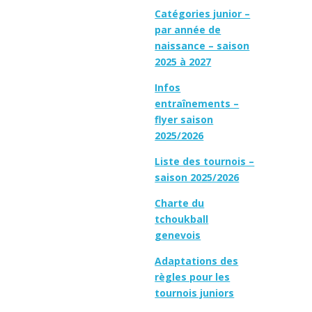
Catégories junior –
par année de
naissance – saison
2025 à 2027
Infos
entraînements –
flyer saison
2025/2026
Liste des tournois –
saison 2025/2026
Charte du
tchoukball
genevois
Adaptations des
règles pour les
tournois juniors