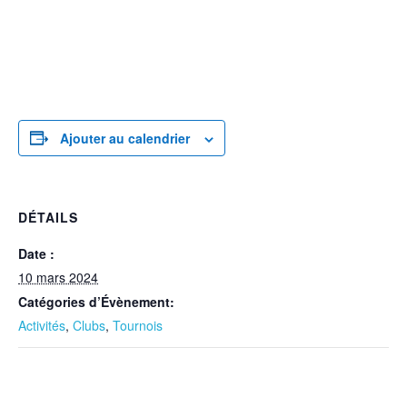
Ajouter au calendrier
DÉTAILS
Date :
10 mars 2024
Catégories d’Évènement:
Activités
,
Clubs
,
Tournois