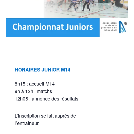
HORAIRES JUNIOR M14
8h15 : accueil M14
9h à 12h : matchs
12h05 : annonce des résultats
L’inscription se fait auprès de
l’entraîneur.