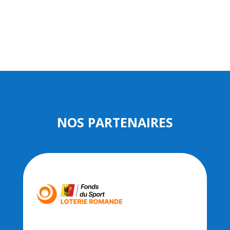
NOS PARTENAIRES