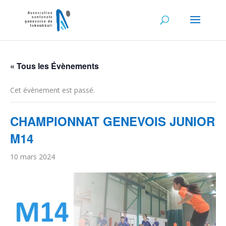
« Tous les Évènements
Cet évènement est passé.
CHAMPIONNAT GENEVOIS JUNIOR
M14
10 mars 2024