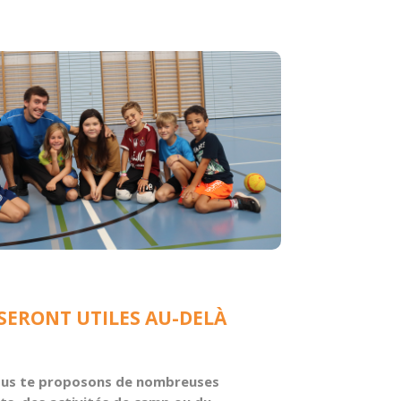
SERONT UTILES AU-DELÀ
nous te proposons de nombreuses