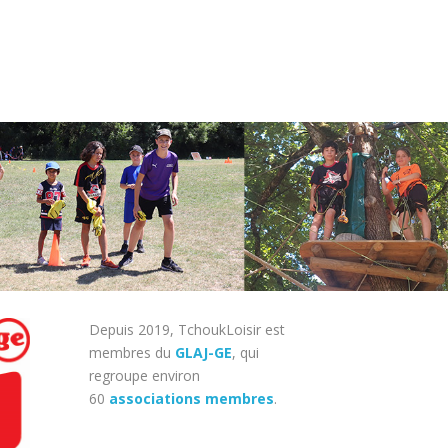
Depuis 2019, TchoukLoisir est
membres du
GLAJ-GE
, qui
regroupe environ
60
associations membres
.