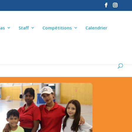
as
Staff
Compétitions
Calendrier