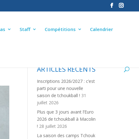
as
Staff
Compétitions
Calendrier
ARTICLES RÉCENTS
Inscriptions 2026/2027 : c’est
parti pour une nouvelle
saison de tchoukball !
31
juillet 2026
Plus que 3 jours avant l’Euro
2026 de tchoukball à Macolin
!
28 juillet 2026
La saison des camps Tchouk