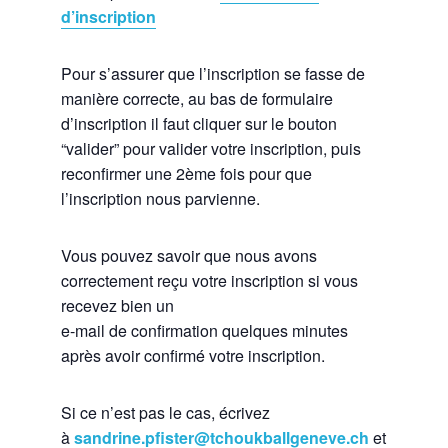
d’inscription
Pour s’assurer que l’inscription se fasse de
manière correcte, au bas de formulaire
d’inscription il faut cliquer sur le bouton
“valider” pour valider votre inscription, puis
reconfirmer une 2ème fois pour que
l’inscription nous parvienne.
Vous pouvez savoir que nous avons
correctement reçu votre inscription si vous
recevez bien un
e-mail de confirmation quelques minutes
après avoir confirmé votre inscription.
Si ce n’est pas le cas, écrivez
à
sandrine.pfister@tchoukballgeneve.ch
et