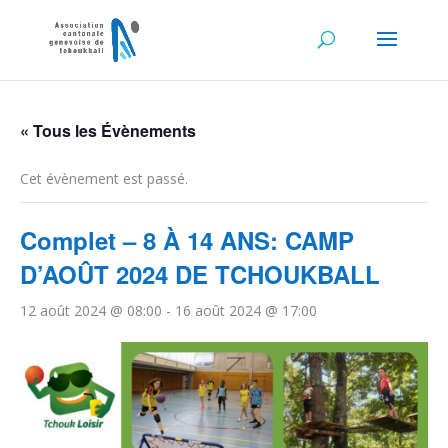
« Tous les Évènements
Cet évènement est passé.
Complet – 8 À 14 ANS: CAMP
D’AOÛT 2024 DE TCHOUKBALL
12 août 2024 @ 08:00
-
16 août 2024 @ 17:00