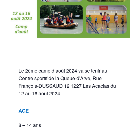
Le 2ème camp d’août 2024 va se tenir au
Centre sportif de la Queue-d’Arve,
Rue
François-DUSSAUD 12
1227 Les Acacias
du
12 au 16 août 2024
AGE
8 – 14 ans