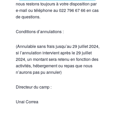
nous restons toujours à votre disposition par
e-mail ou téléphone au 022 796 67 66 en cas
de questions.
Conditions d’annulations :
(Annulable sans frais jusqu’au 29 juillet 2024,
si l’annulation intervient après le 29 juillet
2024, un montant sera retenu en fonction des
activités, hébergement ou repas que nous
n’aurons pas pu annuler)
Directeur du camp :
Unai Correa