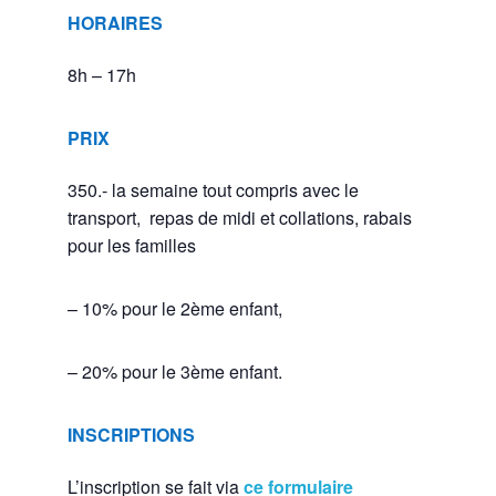
HORAIRES
8h – 17h
PRIX
350.- la semaine tout compris avec le
transport, repas de midi et collations, rabais
pour les familles
– 10% pour le 2ème enfant,
– 20% pour le 3ème enfant.
INSCRIPTIONS
L’inscription se fait via
ce formulaire