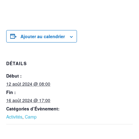
Ajouter au calendrier
DÉTAILS
Début :
12 août 2024 @ 08:00
Fin :
16 août 2024 @ 17:00
Catégories d’Évènement:
Activités
,
Camp