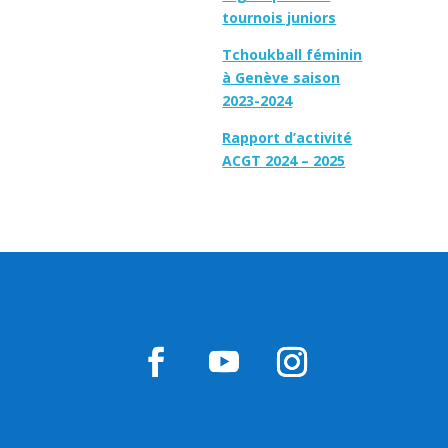
tournois juniors
Tchoukball féminin
à Genève saison
2023-2024
Rapport d’activité
ACGT 2024 – 2025