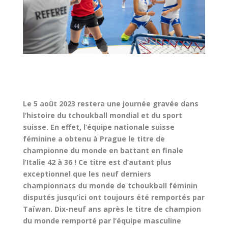
Le 5 août 2023 restera une journée gravée dans
l’histoire du tchoukball mondial et du sport
suisse. En effet, l’équipe nationale suisse
féminine a obtenu à Prague le titre de
championne du monde en battant en finale
l’Italie 42 à 36 ! Ce titre est d’autant plus
exceptionnel que les neuf derniers
championnats du monde de tchoukball féminin
disputés jusqu’ici ont toujours été remportés par
Taïwan. Dix-neuf ans après le titre de champion
du monde remporté par l’équipe masculine