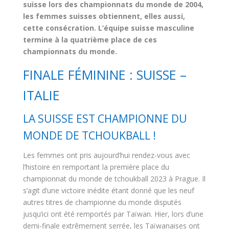
suisse lors des championnats du monde de 2004,
les femmes suisses obtiennent, elles aussi,
cette consécration. L’équipe suisse masculine
termine à la quatrième place de ces
championnats du monde.
FINALE FÉMININE : SUISSE –
ITALIE
LA SUISSE EST CHAMPIONNE DU
MONDE DE TCHOUKBALL !
Les femmes ont pris aujourd’hui rendez-vous avec
l’histoire en remportant la première place du
championnat du monde de tchoukball 2023 à Prague. Il
s’agit d’une victoire inédite étant donné que les neuf
autres titres de championne du monde disputés
jusqu’ici ont été remportés par Taïwan. Hier, lors d’une
demi-finale extrêmement serrée, les Taïwanaises ont