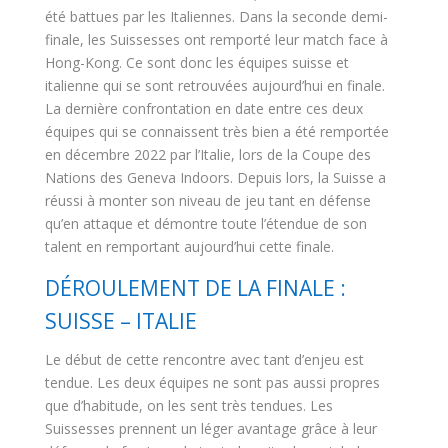
été battues par les Italiennes. Dans la seconde demi-
finale, les Suissesses ont remporté leur match face à
Hong-Kong. Ce sont donc les équipes suisse et
italienne qui se sont retrouvées aujourd’hui en finale.
La dernière confrontation en date entre ces deux
équipes qui se connaissent très bien a été remportée
en décembre 2022 par l’Italie, lors de la Coupe des
Nations des Geneva Indoors. Depuis lors, la Suisse a
réussi à monter son niveau de jeu tant en défense
qu’en attaque et démontre toute l’étendue de son
talent en remportant aujourd’hui cette finale.
DÉROULEMENT DE LA FINALE :
SUISSE – ITALIE
Le début de cette rencontre avec tant d’enjeu est
tendue. Les deux équipes ne sont pas aussi propres
que d’habitude, on les sent très tendues. Les
Suissesses prennent un léger avantage grâce à leur