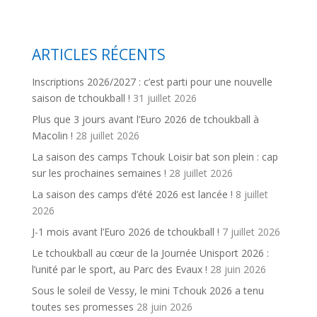
ARTICLES RÉCENTS
Inscriptions 2026/2027 : c’est parti pour une nouvelle
saison de tchoukball !
31 juillet 2026
Plus que 3 jours avant l’Euro 2026 de tchoukball à
Macolin !
28 juillet 2026
La saison des camps Tchouk Loisir bat son plein : cap
sur les prochaines semaines !
28 juillet 2026
La saison des camps d’été 2026 est lancée !
8 juillet
2026
J-1 mois avant l’Euro 2026 de tchoukball !
7 juillet 2026
Le tchoukball au cœur de la Journée Unisport 2026 :
l’unité par le sport, au Parc des Evaux !
28 juin 2026
Sous le soleil de Vessy, le mini Tchouk 2026 a tenu
toutes ses promesses
28 juin 2026