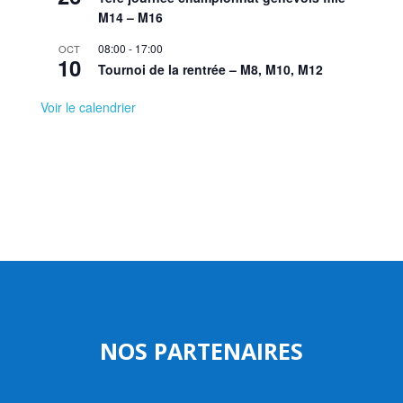
M14 – M16
08:00
-
17:00
OCT
10
Tournoi de la rentrée – M8, M10, M12
Voir le calendrier
NOS PARTENAIRES