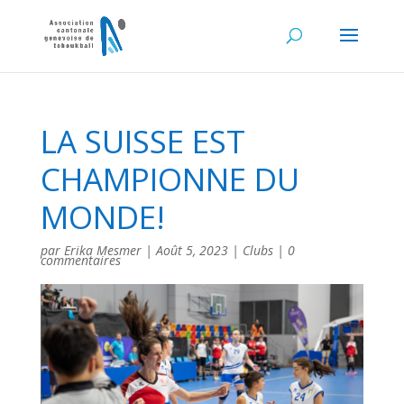
LA SUISSE EST
CHAMPIONNE DU
MONDE!
par
Erika Mesmer
|
Août 5, 2023
|
Clubs
|
0
commentaires