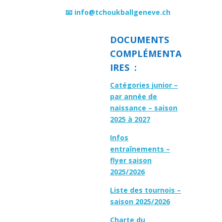
📧 info@tchoukballgeneve.ch
DOCUMENTS
COMPLÉMENTA
IRES :
Catégories junior –
par année de
naissance – saison
2025 à 2027
Infos
entraînements –
flyer saison
2025/2026
Liste des tournois –
saison 2025/2026
Charte du