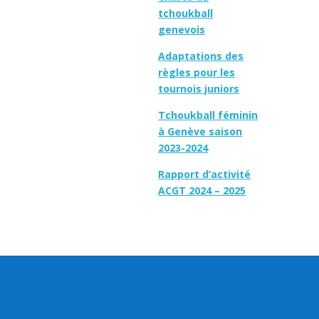
tchoukball
genevois
Adaptations des
règles pour les
tournois juniors
Tchoukball féminin
à Genève saison
2023-2024
Rapport d’activité
ACGT 2024 – 2025