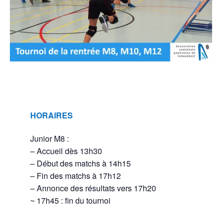
HORAIRES
Junior M8 :
– Accueil dès 13h30
– Début des matchs à 14h15
– Fin des matchs à 17h12
– Annonce des résultats vers 17h20
~ 17h45 : fin du tournoi