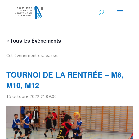
« Tous les Évènements
Cet évènement est passé.
TOURNOI DE LA RENTRÉE – M8,
M10, M12
15 octobre 2022 @ 09:00