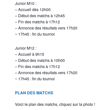
Junior M10 :
– Accueil dès 12h00
– Début des matchs à 12h45
– Fin des matchs à 17h12
– Annonce des résultats vers 17h20
~ 17h45 : fin du tournoi
Junior M12 :
– Accueil à 9h15
– Début des matchs à 10h00
– Fin des matchs à 17h12
– Annonce des résultats vers 17h20
~ 17h45 : fin du tournoi
PLAN DES MATCHS
Voici le plan des matchs, cliquez sur la photo !