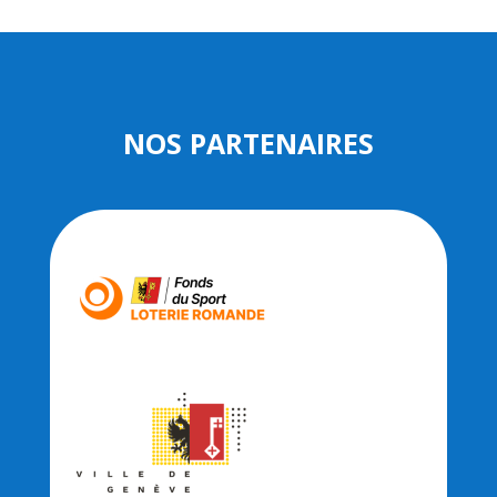
NOS PARTENAIRES