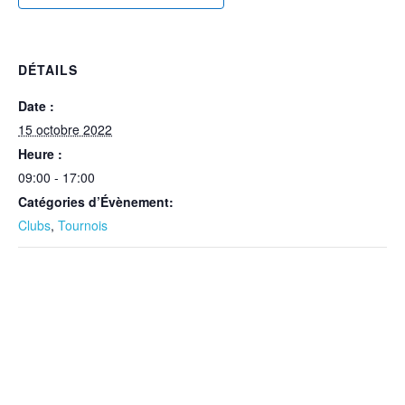
DÉTAILS
Date :
15 octobre 2022
Heure :
09:00 - 17:00
Catégories d’Évènement:
Clubs
,
Tournois