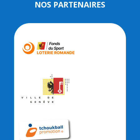
NOS PARTENAIRES