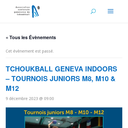
« Tous les Évènements
Cet évènement est passé.
TCHOUKBALL GENEVA INDOORS
– TOURNOIS JUNIORS M8, M10 &
M12
9 décembre 2023 @ 09:00