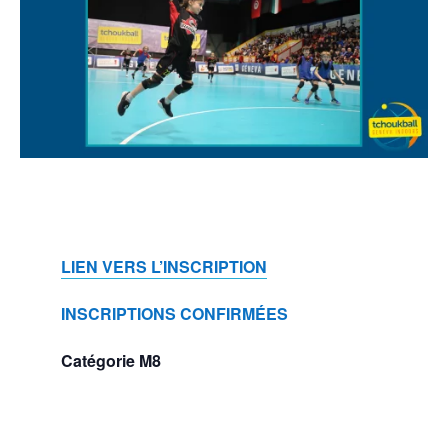
LIEN VERS L’INSCRIPTION
INSCRIPTIONS CONFIRMÉES
Catégorie M8