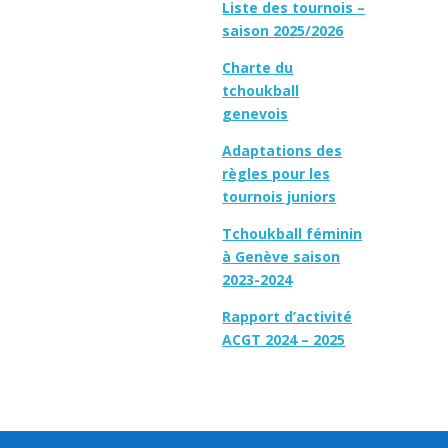
Liste des tournois –
saison 2025/2026
Charte du
tchoukball
genevois
Adaptations des
règles pour les
tournois juniors
Tchoukball féminin
à Genève saison
2023-2024
Rapport d’activité
ACGT 2024 – 2025