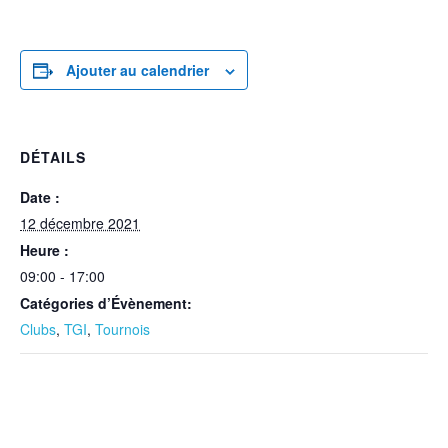
Ajouter au calendrier
DÉTAILS
Date :
12 décembre 2021
Heure :
09:00 - 17:00
Catégories d’Évènement:
Clubs
,
TGI
,
Tournois