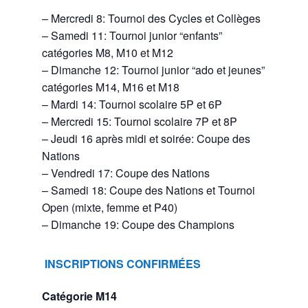
– Mercredi 8: Tournoi des Cycles et Collèges
– Samedi 11: Tournoi junior “enfants”
catégories M8, M10 et M12
– Dimanche 12: Tournoi junior “ado et jeunes”
catégories M14, M16 et M18
– Mardi 14: Tournoi scolaire 5P et 6P
– Mercredi 15: Tournoi scolaire 7P et 8P
– Jeudi 16 après midi et soirée: Coupe des
Nations
– Vendredi 17: Coupe des Nations
– Samedi 18: Coupe des Nations et Tournoi
Open (mixte, femme et P40)
– Dimanche 19: Coupe des Champions
INSCRIPTIONS CONFIRMÉES
Catégorie M14