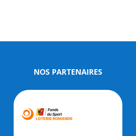
NOS PARTENAIRES