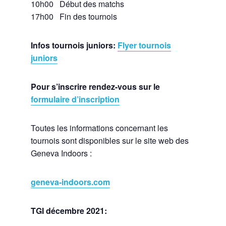
10h00 Début des matchs
17h00 Fin des tournois
Infos tournois juniors:
Flyer tournois
juniors
Pour s’inscrire rendez-vous sur le
formulaire d’inscription
Toutes les informations concernant les
tournois sont disponibles sur le site web des
Geneva Indoors :
geneva-indoors.com
TGI décembre 2021: