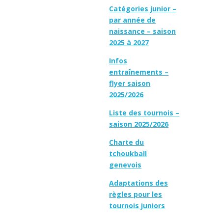
Catégories junior –
par année de
naissance – saison
2025 à 2027
Infos
entraînements –
flyer saison
2025/2026
Liste des tournois –
saison 2025/2026
Charte du
tchoukball
genevois
Adaptations des
règles pour les
tournois juniors