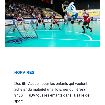
HORAIRES
Dès 9h Accueil pour les enfants qui veulent
acheter du matériel (maillots, genouillères)
9h30 RDV tous les enfants dans la salle de
sport