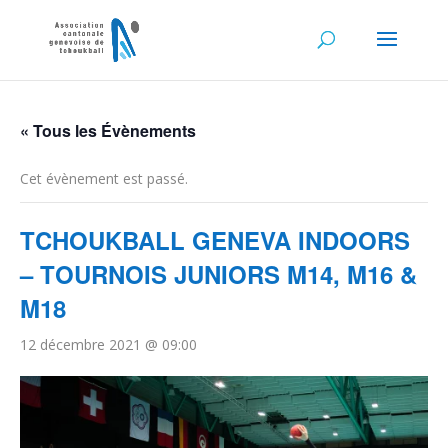
« Tous les Évènements
Cet évènement est passé.
TCHOUKBALL GENEVA INDOORS
– TOURNOIS JUNIORS M14, M16 &
M18
12 décembre 2021 @ 09:00