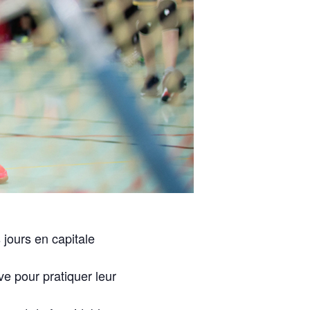
jours en capitale
e pour pratiquer leur