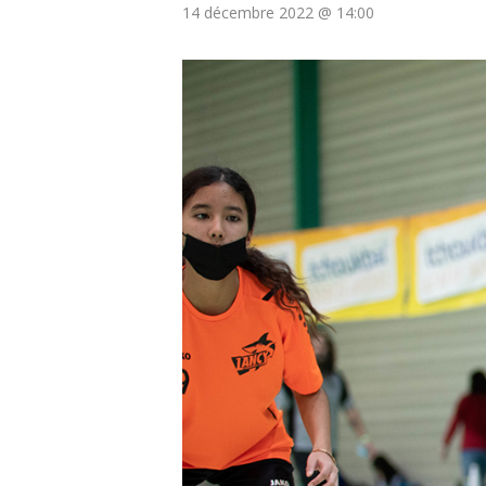
14 décembre 2022 @ 14:00