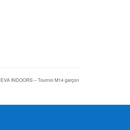
VA INDOORS – Tournoi M14 garçon