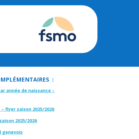
MPLÉMENTAIRES :
par année de naissance –
– flyer saison 2025/2026
 saison 2025/2026
l genevois