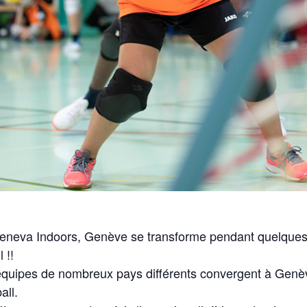
eneva Indoors, Genève se transforme pendant quelques 
 !!
équipes de nombreux pays différents convergent à Genèv
all.