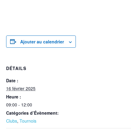
Ajouter au calendrier
DÉTAILS
Date :
16 février 2025
Heure :
09:00 - 12:00
Catégories d’Évènement:
Clubs
,
Tournois