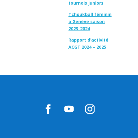
tournois juniors
Tchoukball féminin
à Genève saison
2023-2024
Rapport d’activité
ACGT 2024 – 2025