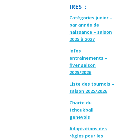
IRES :
Catégories junior –
par année de
naissance – saison
2025 à 2027
Infos
entraînements –
flyer saison
2025/2026
Liste des tournois –
saison 2025/2026
Charte du
tchoukball
genevois
Adaptations des
règles pour les