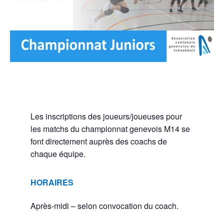
Les inscriptions des joueurs/joueuses pour
les matchs du championnat genevois M14 se
font directement auprès des coachs de
chaque équipe.
HORAIRES
Après-midi – selon convocation du coach.