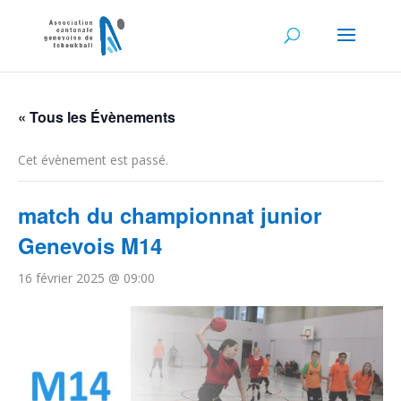
« Tous les Évènements
Cet évènement est passé.
match du championnat junior
Genevois M14
16 février 2025 @ 09:00