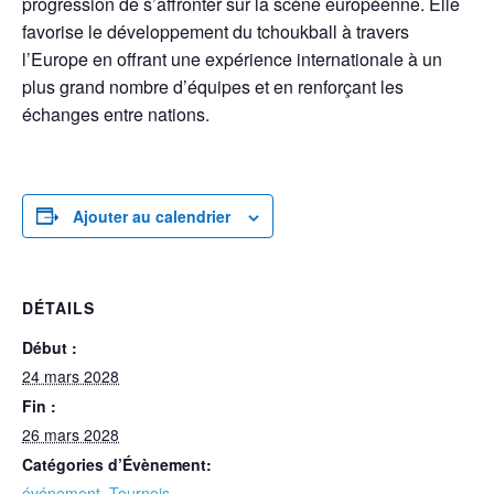
progression de s’affronter sur la scène européenne. Elle
favorise le développement du tchoukball à travers
l’Europe en offrant une expérience internationale à un
plus grand nombre d’équipes et en renforçant les
échanges entre nations.
Ajouter au calendrier
DÉTAILS
Début :
24 mars 2028
Fin :
26 mars 2028
Catégories d’Évènement:
événement
,
Tournois