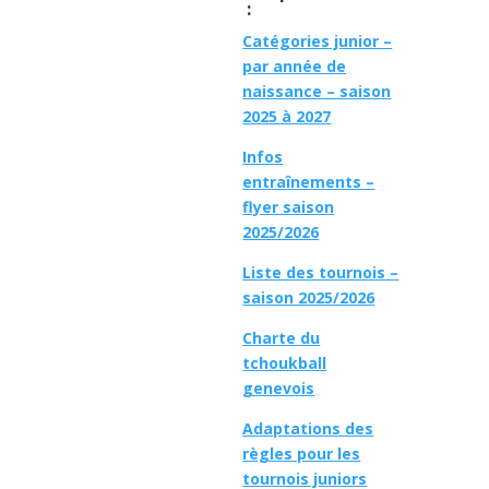
:
Catégories junior –
par année de
naissance – saison
2025 à 2027
Infos
entraînements –
flyer saison
2025/2026
Liste des tournois –
saison 2025/2026
Charte du
tchoukball
genevois
Adaptations des
règles pour les
tournois juniors