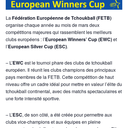
La
Fédération Européenne de Tchoukball (FETB)
organise chaque année au mois de mars deux
compétitions majeures qui rassemblent les meilleurs
clubs européens : l’
European Winners’ Cup (EWC)
et
l’
European Silver Cup (ESC)
.
– L’
EWC
est le tournoi phare des clubs de tchoukball
européen. Il réunit les clubs champions des principaux
pays membres de la FETB. Cette compétition de haut
niveau offre un cadre idéal pour mettre en valeur l’élite du
tchoukball continental, avec des matchs spectaculaires et
une forte intensité sportive.
– L’
ESC
, de son côté, a été créée pour permettre aux
clubs vice-champions et aux équipes en pleine