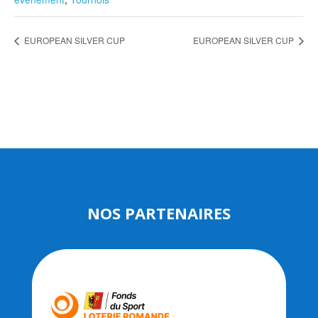
EUROPEAN SILVER CUP
EUROPEAN SILVER CUP
NOS PARTENAIRES