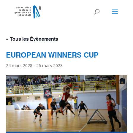
« Tous les Évènements
EUROPEAN WINNERS CUP
24 mars 2028
-
26 mars 2028