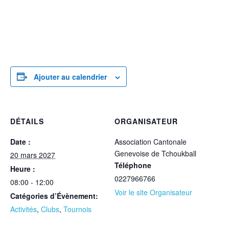
Ajouter au calendrier
DÉTAILS
ORGANISATEUR
Date :
Association Cantonale
Genevoise de Tchoukball
20 mars 2027
Téléphone
Heure :
0227966766
08:00 - 12:00
Voir le site Organisateur
Catégories d’Évènement:
Activités
,
Clubs
,
Tournois