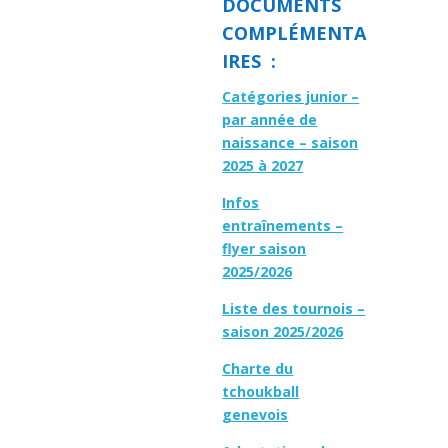
DOCUMENTS
COMPLÉMENTA
IRES :
Catégories junior –
par année de
naissance – saison
2025 à 2027
Infos
entraînements –
flyer saison
2025/2026
Liste des tournois –
saison 2025/2026
Charte du
tchoukball
genevois