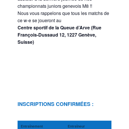
championnats juniors genevois M8 !!
Nous vous rappelons que tous les matchs de
ce w-e se joueront au
Centre sportif de la Queue d’Arve (Rue
François-Dussaud 12, 1227 Genève,
Suisse)
INSCRIPTIONS CONFIRMÉES :
Entraînement
Entraîneur