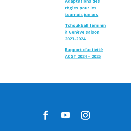
Adaptations des
règles pour les
tournois juniors
Tchoukball féminin
à Genève saison
2023-2024
Rapport d’activité
ACGT 2024 – 2025