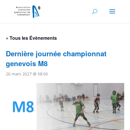
« Tous les Évènements
Dernière journée championnat
genevois M8
20 mars 2027 @ 08:00