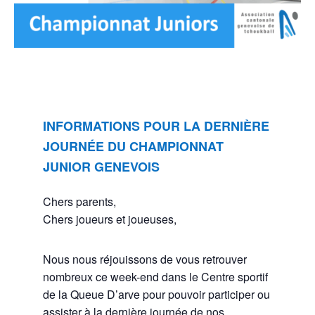
INFORMATIONS POUR LA DERNIÈRE
JOURNÉE DU CHAMPIONNAT
JUNIOR GENEVOIS
Chers parents,
Chers joueurs et joueuses,
Nous nous réjouissons de vous retrouver
nombreux ce week-end dans le Centre sportif
de la Queue D’arve pour pouvoir participer ou
assister à la dernière journée de nos