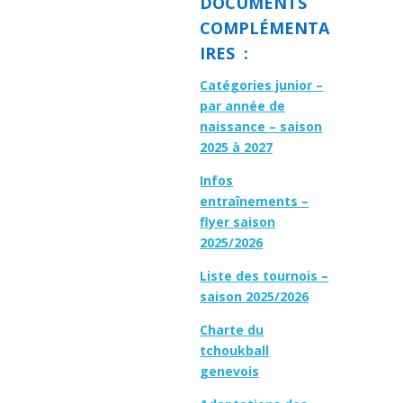
DOCUMENTS
COMPLÉMENTA
IRES :
Catégories junior –
par année de
naissance – saison
2025 à 2027
Infos
entraînements –
flyer saison
2025/2026
Liste des tournois –
saison 2025/2026
Charte du
tchoukball
genevois