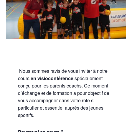
Nous sommes ravis de vous inviter à notre
cours
en visioconférence
spécialement
conçu pour les parents coachs. Ce moment
d’échange et de formation a pour objectif de
vous accompagner dans votre rôle si
particulier et essentiel auprès des jeunes
sportifs.
Pourquoi ce cours ?