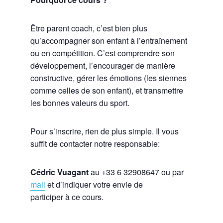
Être parent coach, c’est bien plus
qu’accompagner son enfant à l’entraînement
ou en compétition. C’est comprendre son
développement, l’encourager de manière
constructive, gérer les émotions (les siennes
comme celles de son enfant), et transmettre
les bonnes valeurs du sport.
Pour s’inscrire, rien de plus simple. Il vous
suffit de contacter notre responsable:
Cédric Vuagant
au ‪+33 6 32908647‬ ou par
mail
et d’indiquer votre envie de
participer à ce cours.