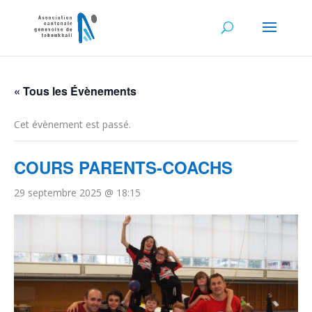
« Tous les Évènements
Cet évènement est passé.
COURS PARENTS-COACHS
29 septembre 2025 @ 18:15