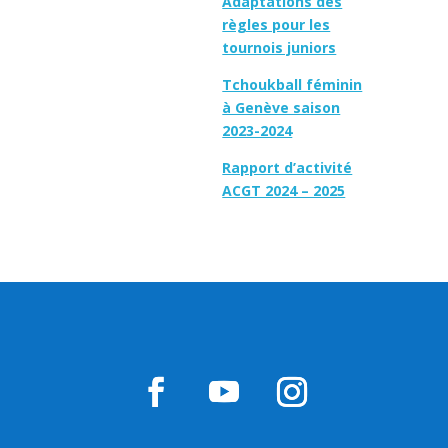
Adaptations des
règles pour les
tournois juniors
Tchoukball féminin
à Genève saison
2023-2024
Rapport d’activité
ACGT 2024 – 2025