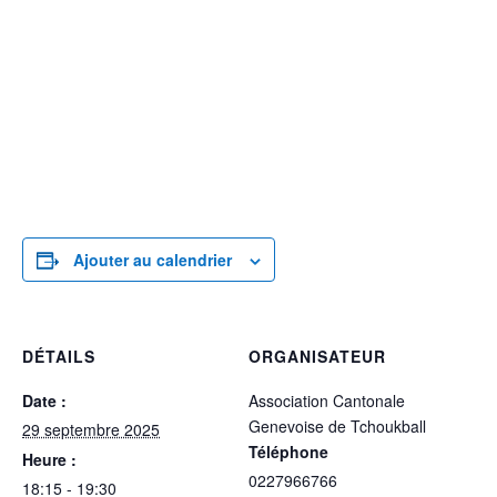
Ajouter au calendrier
DÉTAILS
ORGANISATEUR
Date :
Association Cantonale
Genevoise de Tchoukball
29 septembre 2025
Téléphone
Heure :
0227966766
18:15 - 19:30