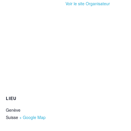
Voir le site Organisateur
LIEU
Genève
Suisse
+ Google Map