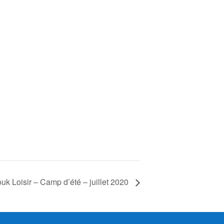
uk Loisir – Camp d’été – juillet 2020