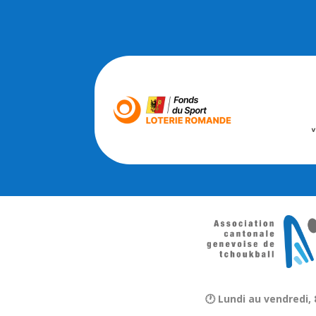
🕐 Lundi au vendredi, 