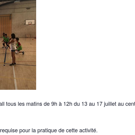
ll tous les matins de 9h à 12h du 13 au 17 juillet au cen
equise pour la pratique de cette activité.