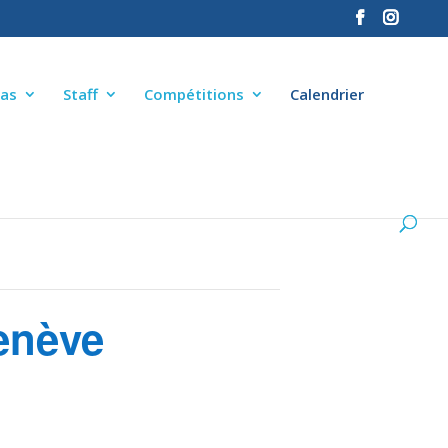
as
Staff
Compétitions
Calendrier
Genève