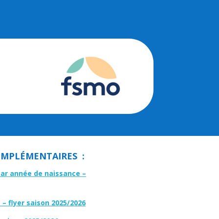
MPLÉMENTAIRES :
par année de naissance –
– flyer saison 2025/2026