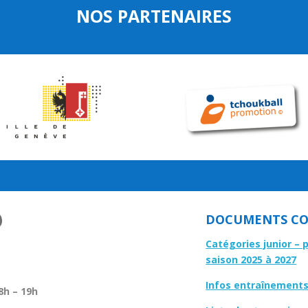
NOS PARTENAIRES
DOCUMENTS CO
Catégories junior – 
saison 2025 à 2027
Infos entraînements 
8h – 19h