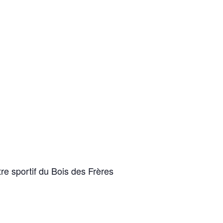
tre sportif du Bois des Frères