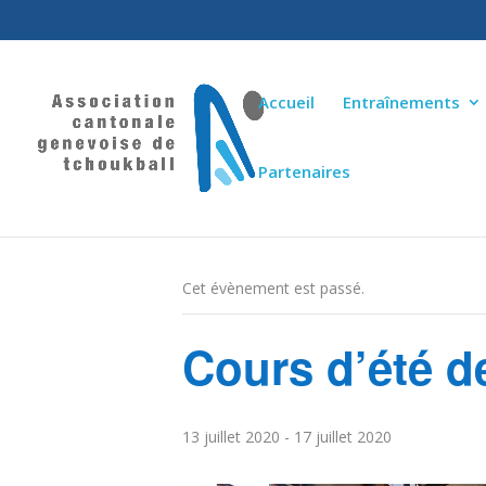
Accueil
Entraînements
Partenaires
« Tous les Évènements
Cet évènement est passé.
Cours d’été d
13 juillet 2020
-
17 juillet 2020