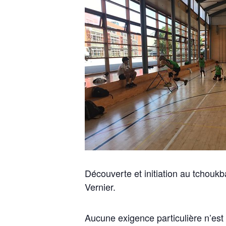
Découverte et initiation au tchoukba
Vernier.
Aucune exigence particulière n’est r