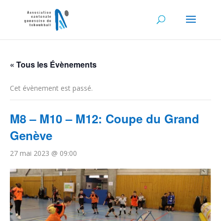
« Tous les Évènements
Cet évènement est passé.
M8 – M10 – M12: Coupe du Grand
Genève
27 mai 2023 @ 09:00