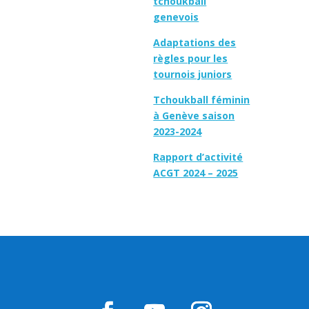
tchoukball
genevois
Adaptations des
règles pour les
tournois juniors
Tchoukball féminin
à Genève saison
2023-2024
Rapport d’activité
ACGT 2024 – 2025