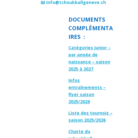
📧 info@tchoukballgeneve.ch
DOCUMENTS
COMPLÉMENTA
IRES :
Catégories junior –
par année de
naissance – saison
2025 à 2027
Infos
entraînements –
flyer saison
2025/2026
Liste des tournois –
saison 2025/2026
Charte du