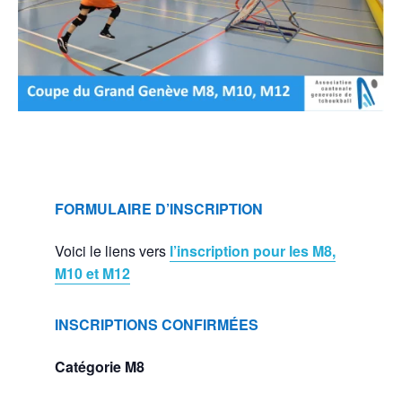
FORMULAIRE D’INSCRIPTION
Voici le liens vers
l’inscription pour les M8,
M10 et M12
INSCRIPTIONS CONFIRMÉES
Catégorie M8