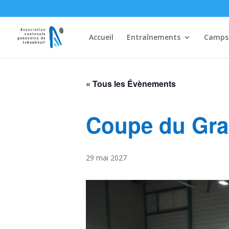
Accueil
Entraînements
Camps
« Tous les Évènements
Coupe du Gra
29 mai 2027