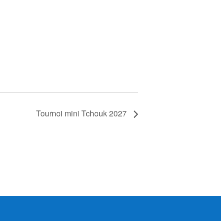
Tournoi mini Tchouk 2027