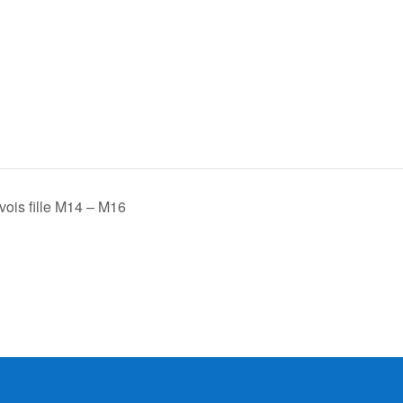
ois fille M14 – M16