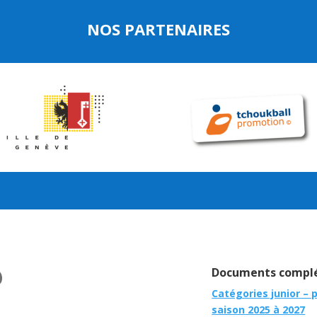
NOS PARTENAIRES
Documents complé
Catégories junior – 
saison 2025 à 2027