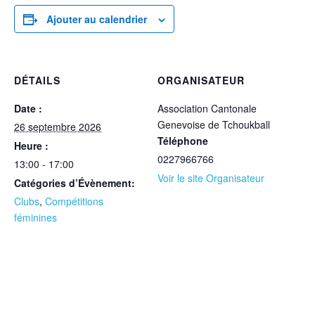
Ajouter au calendrier
DÉTAILS
ORGANISATEUR
Date :
Association Cantonale
Genevoise de Tchoukball
26 septembre 2026
Téléphone
Heure :
0227966766
13:00 - 17:00
Voir le site Organisateur
Catégories d’Évènement:
Clubs
,
Compétitions
féminines