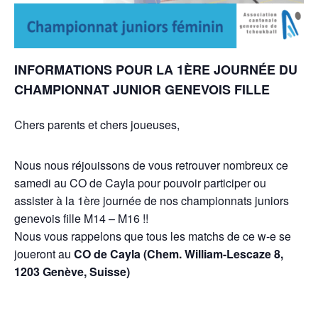
INFORMATIONS POUR LA 1ÈRE JOURNÉE DU
CHAMPIONNAT JUNIOR GENEVOIS FILLE
Chers parents et chers joueuses,
Nous nous réjouissons de vous retrouver nombreux ce
samedi au CO de Cayla pour pouvoir participer ou
assister à la 1ère journée de nos championnats juniors
genevois fille M14 – M16 !!
Nous vous rappelons que tous les matchs de ce w-e se
joueront au
CO de Cayla (Chem. William-Lescaze 8,
1203 Genève, Suisse)