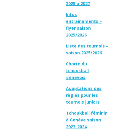
2025 à 2027
Infos
entraînements –
flyer saison
2025/2026
Liste des tournois –
saison 2025/2026
Charte du
tchoukball
genevois
Adaptations des
règles pour les
tournois juniors
Tchoukball féminin
à Genève saison
2023-2024