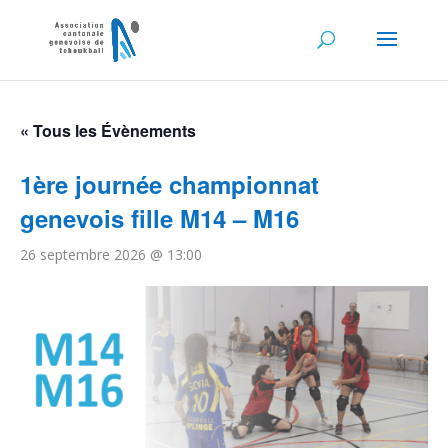
« Tous les Évènements
1ère journée championnat
genevois fille M14 – M16
26 septembre 2026 @ 13:00