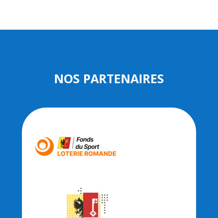
NOS PARTENAIRES