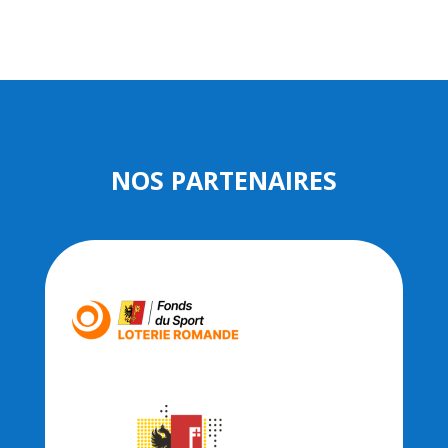
NOS PARTENAIRES