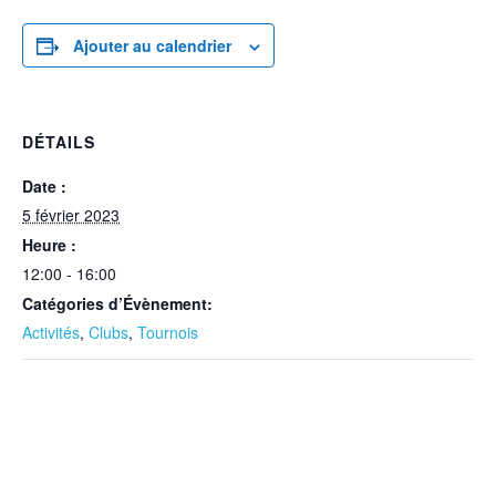
Ajouter au calendrier
DÉTAILS
Date :
5 février 2023
Heure :
12:00 - 16:00
Catégories d’Évènement:
Activités
,
Clubs
,
Tournois