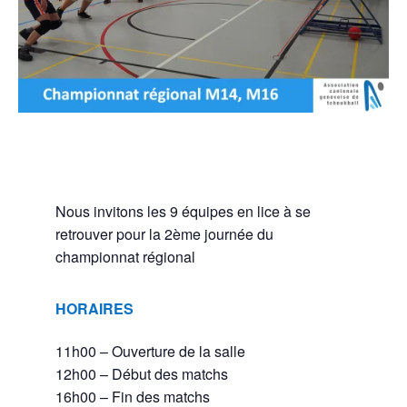
Nous invitons les 9 équipes en lice à se
retrouver pour la 2ème journée du
championnat régional
HORAIRES
11h00 – Ouverture de la salle
12h00 – Début des matchs
16h00 – Fin des matchs