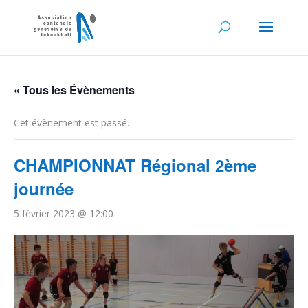
« Tous les Évènements
Cet évènement est passé.
CHAMPIONNAT Régional 2ème
journée
5 février 2023 @ 12:00