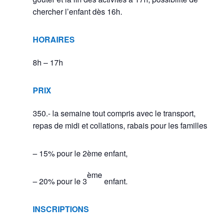
chercher l’enfant dès 16h.
HORAIRES
8h – 17h
PRIX
350.- la semaine tout compris avec le transport,
repas de midi et collations, rabais pour les familles
– 15% pour le 2ème enfant,
ème
– 20% pour le 3
enfant.
INSCRIPTIONS