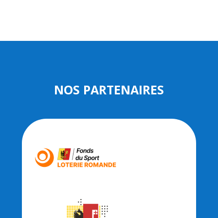
NOS PARTENAIRES