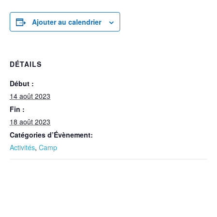
Ajouter au calendrier
DÉTAILS
Début :
14 août 2023
Fin :
18 août 2023
Catégories d’Évènement:
Activités
,
Camp