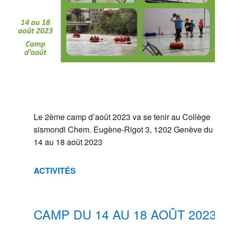
Le 2ème camp d’août 2023 va se tenir au Collège
sismondi Chem. Eugène-Rigot 3, 1202 Genève du
14 au 18 août 2023
ACTIVITÉS
CAMP DU 14 AU 18 AOÛT 2023