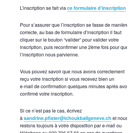
L’inscription se fait via
ce formulaire d’inscription
Pour s’assurer que l’inscription se fasse de manière
correcte, au bas de formulaire d’inscription il faut
cliquer sur le bouton “valider” pour valider votre
inscription, puis reconfirmer une 2ème fois pour que
l’inscription nous parvienne.
Vous pouvez savoir que nous avons correctement
reçu votre inscription si vous recevez bien un
e-mail de confirmation quelques minutes après avoir
confirmé votre inscription.
Si ce n’est pas le cas, écrivez
à
sandrine.pfister@tchoukballgeneve.ch
et nous
restons toujours à votre disposition par e-mail ou
téléphone au 022 796 67 66 en cas de questions.