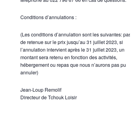
Conditions d’annulations :
(Les conditions d’annulation sont les suivantes: pas
de retenue sur le prix jusqu’au 31 juillet 2023, si
l’annulation intervient après le 31 juillet 2023, un
montant sera retenu en fonction des activités,
hébergement ou repas que nous n’aurons pas pu
annuler)
Jean-Loup Remolif
Directeur de Tchouk Loisir