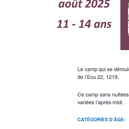
Le camp qui se déroul
de l’Ecu 22, 1219.
Ce camp sans nuitées p
variées l’après-midi.
CATÉGORIES D’ÂGE: