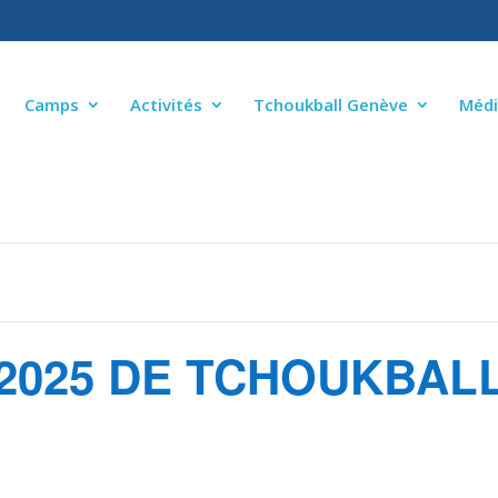
Camps
Activités
Tchoukball Genève
Médi
 2025 DE TCHOUKBAL