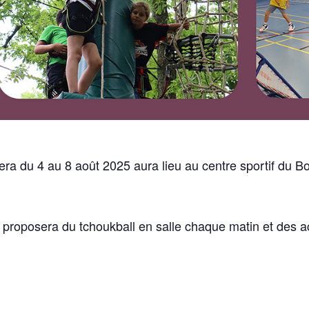
era du 4 au 8 août 2025 aura lieu
au centre sportif du 
roposera du tchoukball en salle chaque matin et des act