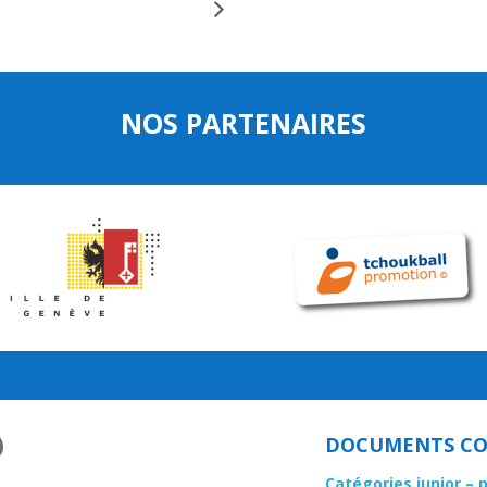
NOS PARTENAIRES
DOCUMENTS CO
Catégories junior – 