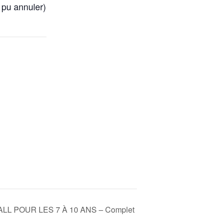
 pu annuler)
LL POUR LES 7 À 10 ANS – Complet