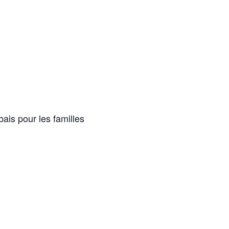
bais pour les familles