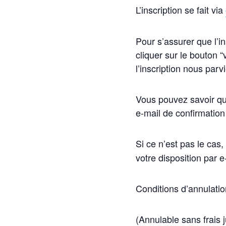
L’inscription se fait via
Pour s’assurer que l’in
cliquer sur le bouton “
l’inscription nous parv
Vous pouvez savoir qu
e-mail de confirmation
Si ce n’est pas le cas,
votre disposition par 
Conditions d’annulatio
(Annulable sans frais ju