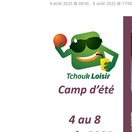
4 août 2025 @ 08:00
-
8 août 2025 @ 17:0