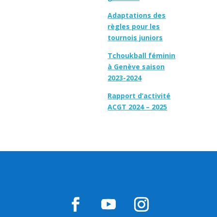
Adaptations des
règles pour les
tournois juniors
Tchoukball féminin
à Genève saison
2023-2024
Rapport d’activité
ACGT 2024 – 2025