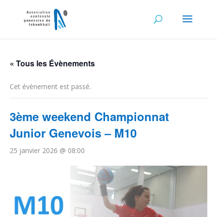
« Tous les Évènements
Cet évènement est passé.
3ème weekend Championnat
Junior Genevois – M10
25 janvier 2026 @ 08:00