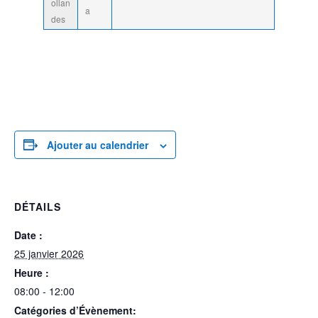
ollan
a
des
Ajouter au calendrier
DÉTAILS
Date :
25 janvier 2026
Heure :
08:00 - 12:00
Catégories d’Évènement: