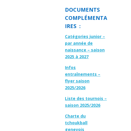
DOCUMENTS
COMPLÉMENTA
IRES :
Catégories junior –
par année de
naissance – saison
2025 à 2027
Infos
entraînements –
flyer saison
2025/2026
Liste des tournois –
saison 2025/2026
Charte du
tchoukball
genevois