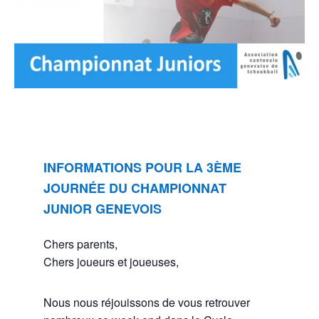
INFORMATIONS POUR LA 3ÈME
JOURNÉE DU CHAMPIONNAT
JUNIOR GENEVOIS
Chers parents,
Chers joueurs et joueuses,
Nous nous réjouissons de vous retrouver