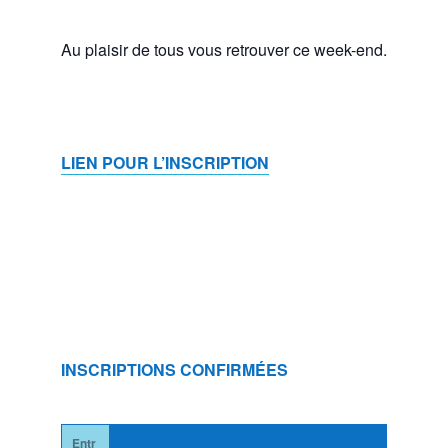
Au plaisir de tous vous retrouver ce week-end.
LIEN POUR L’INSCRIPTION
INSCRIPTIONS CONFIRMÉES
Entr