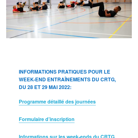
INFORMATIONS PRATIQUES POUR LE
WEEK-END ENTRAÎNEMENTS DU CRTG,
DU 28 ET 29 MAI 2022:
Programme détaillé des journées
Formulaire d’inscription
Informations sur les week-ends du CRTG