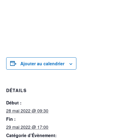
Ajouter au calendrier
DÉTAILS
Début :
28 mai 2022 @ 09:30
Fin :
29 mai 2022 @ 17:00
Catégorie d’Évènement: