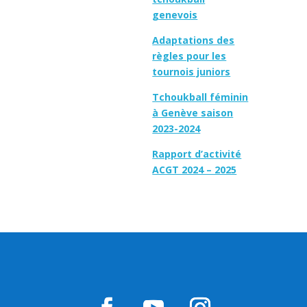
genevois
Adaptations des
règles pour les
tournois juniors
Tchoukball féminin
à Genève saison
2023-2024
Rapport d’activité
ACGT 2024 – 2025