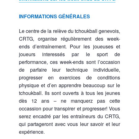
INFORMATIONS GÉNÉRALES
Le centre de la relève du tchoukball genevois,
CRTG, organise régulièrement des week-
ends d’entraînement.
Pour les joueuses et
joueurs interessés par le sport de
performance, ces week-ends sont l’occasion
de parfaire leur technique individuelle,
progresser en exercices de conditions
physique et d’en apprendre beaucoup sur le
tchoukball. Ils sont ouverts à tous les jeunes
dès 12 ans – ne manquerz pas cette
occassion pour transpirer et progresser! Vous
serez encadré par les entraîneurs du CRTG,
qui partageront avec vous leur savoir et leur
expérience.