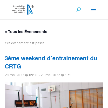
« Tous les Évènements
Cet évènement est passé.
3ème weekend d’entrainement du
CRTG
28 mai 2022 @ 09:30
-
29 mai 2022 @ 17:00