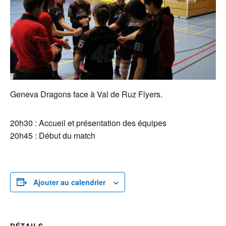
Geneva Dragons face à Val de Ruz Flyers.
20h30 : Accueil et présentation des équipes
20h45 : Début du match
Ajouter au calendrier
DÉTAILS