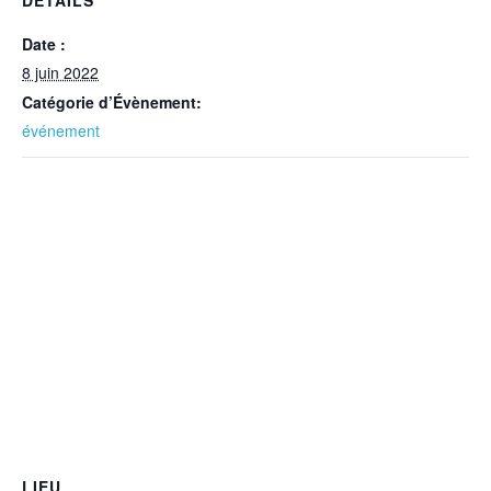
Date :
8 juin 2022
Catégorie d’Évènement:
événement
LIEU