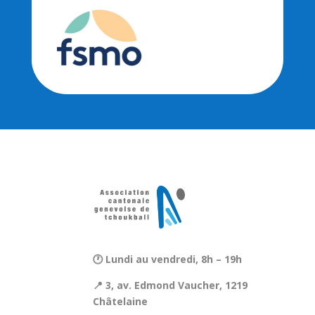
🕐 Lundi au vendredi, 8h – 19h
📍 3, av. Edmond Vaucher, 1219
Châtelaine