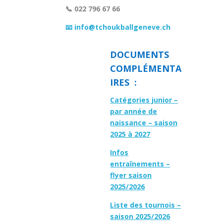
📞 022 796 67 66
📧 info@tchoukballgeneve.ch
DOCUMENTS
COMPLÉMENTA
IRES :
Catégories junior –
par année de
naissance – saison
2025 à 2027
Infos
entraînements –
flyer saison
2025/2026
Liste des tournois –
saison 2025/2026