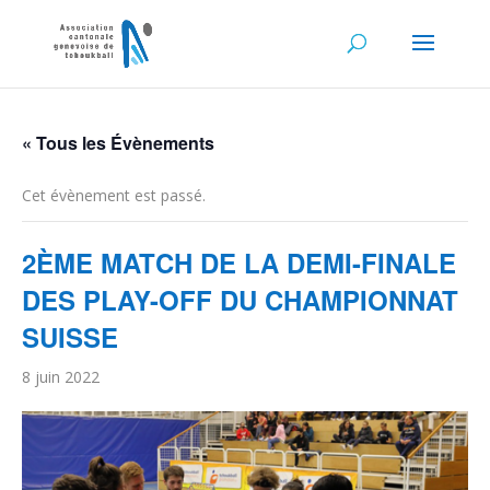
« Tous les Évènements
Cet évènement est passé.
2ÈME MATCH DE LA DEMI-FINALE
DES PLAY-OFF DU CHAMPIONNAT
SUISSE
8 juin 2022