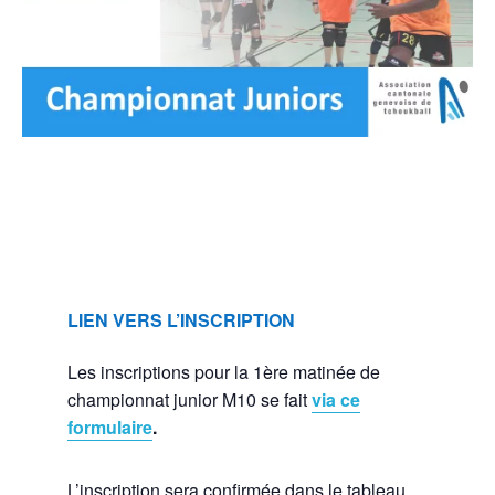
LIEN VERS L’INSCRIPTION
Les inscriptions pour la 1ère matinée de
championnat junior M10 se fait
via ce
formulaire
.
L’inscription sera confirmée dans le tableau