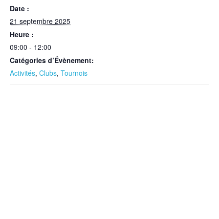
Date :
21 septembre 2025
Heure :
09:00 - 12:00
Catégories d’Évènement:
Activités
,
Clubs
,
Tournois