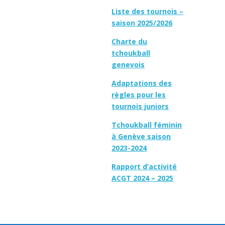
Liste des tournois –
saison 2025/2026
Charte du
tchoukball
genevois
Adaptations des
règles pour les
tournois juniors
Tchoukball féminin
à Genève saison
2023-2024
Rapport d’activité
ACGT 2024 – 2025