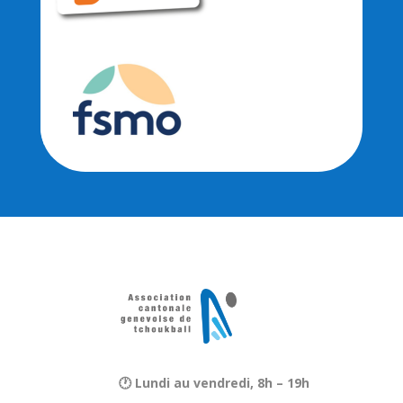
🕐 Lundi au vendredi, 8h – 19h