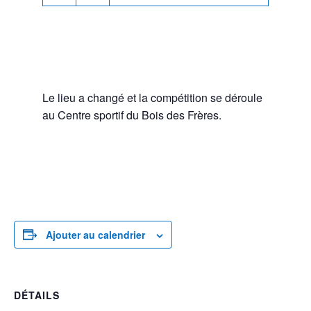
Le lieu a changé et la compétition se déroule
au Centre sportif du Bois des Frères.
Ajouter au calendrier
DÉTAILS