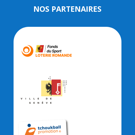
NOS PARTENAIRES