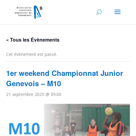
« Tous les Évènements
Cet évènement est passé.
1er weekend Championnat Junior
Genevois – M10
21 septembre 2025 @ 09:00