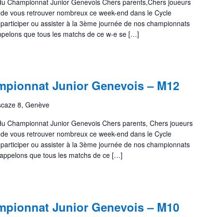
 du Championnat Junior Genevois Chers parents,Chers joueurs
 de vous retrouver nombreux ce week-end dans le Cycle
 participer ou assister à la 3ème journée de nos championnats
ppelons que tous les matchs de ce w-e se […]
pionnat Junior Genevois – M12
scaze 8, Genève
 du Championnat Junior Genevois Chers parents, Chers joueurs
 de vous retrouver nombreux ce week-end dans le Cycle
 participer ou assister à la 3ème journée de nos championnats
rappelons que tous les matchs de ce […]
pionnat Junior Genevois – M10