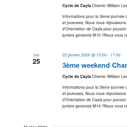
Cycle de Cayla
Chemin William Le
Informations pour la 3ème journée
et joueuses, Nous nous réjouissons
d'Orientation de Cayla pour pouvoir
juniors genevois M10 !!Nous vous r
25 janvier 2026 @ 13:00
-
17:00
DIM
25
3ème weekend Cham
Cycle de Cayla
Chemin William Le
Informations pour la 3ème journée
et joueuses, Nous nous réjouissons
d'Orientation de Cayla pour pouvoir
juniors genevois M14 !!Nous vous r