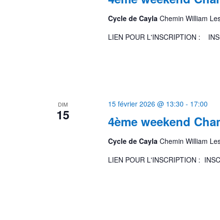
Cycle de Cayla
Chemin William Le
LIEN POUR L'INSCRIPTION : IN
15 février 2026 @ 13:30
-
17:00
DIM
15
4ème weekend Cham
Cycle de Cayla
Chemin William Le
LIEN POUR L'INSCRIPTION : INSC