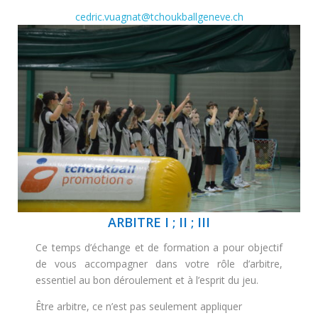
cedric.vuagnat@tchoukballgeneve.ch
ARBITRE I ; II ; III
Ce temps d’échange et de formation a pour objectif
de vous accompagner dans votre rôle d’arbitre,
essentiel au bon déroulement et à l’esprit du jeu.
Être arbitre, ce n’est pas seulement appliquer