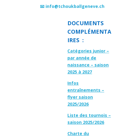
📧 info@tchoukballgeneve.ch
DOCUMENTS
COMPLÉMENTA
IRES :
Catégories junior –
par année de
naissance – saison
2025 à 2027
Infos
entraînements –
flyer saison
2025/2026
Liste des tournois –
saison 2025/2026
Charte du