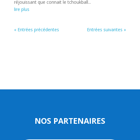
réjouissant que connait le tchoukball...
lire plus
« Entrées précédentes
Entrées suivantes »
NOS PARTENAIRES