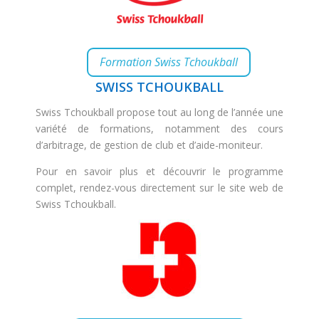
Formation Swiss Tchoukball
SWISS TCHOUKBALL
Swiss Tchoukball
propose tout au long de l’année une
variété de formations, notamment des cours
d’arbitrage, de gestion de club et d’aide-moniteur.
Pour en savoir plus et découvrir le programme
complet, rendez-vous directement sur le site web de
Swiss Tchoukball.