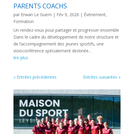
PARENTS COACHS
par
Erwan Le Guern
|
Fév 9, 2026
|
Évènement
,
Formation
Un rendez-vous pour partager et progresser ensemble
Dans le cadre du développement de notre structure et
de l’accompagnement des jeunes sportifs, une
visioconférence spécialement destinée...
lire plus
« Entrées précédentes
Entrées suivantes »