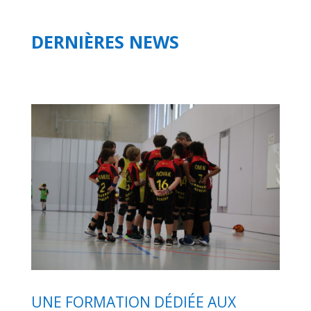
DERNIÈRES NEWS
UNE FORMATION DÉDIÉE AUX