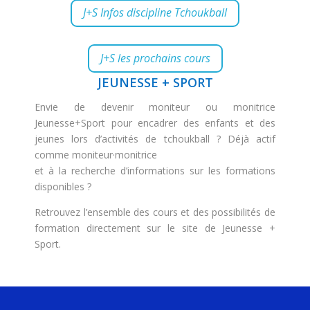
J+S Infos discipline Tchoukball
J+S les prochains cours
JEUNESSE + SPORT
Envie de devenir moniteur ou monitrice
Jeunesse+Sport pour encadrer des enfants et des
jeunes lors d’activités de tchoukball ? Déjà actif
comme moniteur·monitrice
et à la recherche d’informations sur les formations
disponibles ?
Retrouvez l’ensemble des cours et des possibilités de
formation directement sur le site de
Jeunesse +
Sport
.