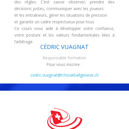
des règles. C’est savoir observer, prendre des
décisions justes, communiquer avec les joueurs
et les entraîneurs, gérer les situations de pression
et garantir un cadre respectueux pour tous.
Ce cours vous aide à développer votre confiance,
votre posture et les valeurs fondamentales liées à
l’arbitrage.
CÉDRIC VUAGNAT
Responsable formation
Pour vous inscrire :
cedric.vuagnat@tchoukballgeneve.ch