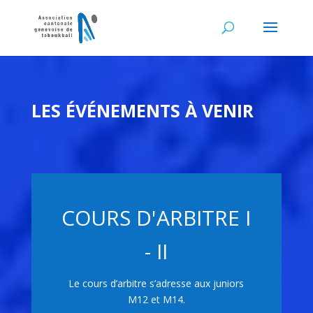
LES ÉVÉNEMENTS À VENIR
COURS D'ARBITRE I
- II
Le cours d’arbitre s’adresse aux juniors
M12 et M14.