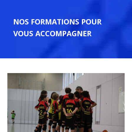
NOS FORMATIONS POUR
VOUS ACCOMPAGNER