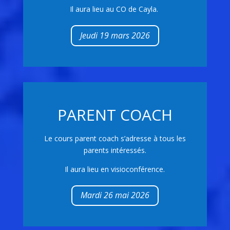
Il aura lieu au CO de Cayla.
Jeudi 19 mars 2026
PARENT COACH
Le cours parent coach s’adresse à tous les
parents intéressés.
Il aura lieu en visioconférence.
Mardi 26 mai 2026