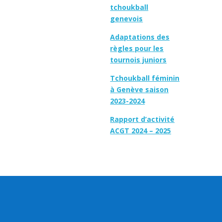
tchoukball
genevois
Adaptations des
règles pour les
tournois juniors
Tchoukball féminin
à Genève saison
2023-2024
Rapport d’activité
ACGT 2024 – 2025