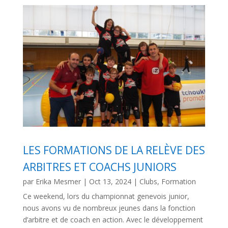
LES FORMATIONS DE LA RELÈVE DES
ARBITRES ET COACHS JUNIORS
par
Erika Mesmer
|
Oct 13, 2024
|
Clubs
,
Formation
Ce weekend, lors du championnat genevois junior,
nous avons vu de nombreux jeunes dans la fonction
d’arbitre et de coach en action. Avec le développement