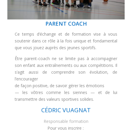
PARENT COACH
Ce temps d’échange et de formation vise à vous
soutenir dans ce rôle à la fois unique et fondamental
que vous jouez auprès des jeunes sportifs.
Être parent-coach ne se limite pas à accompagner
son enfant aux entraînements ou aux compétitions. Il
s’agit aussi de comprendre son évolution, de
l’encourager
de façon positive, de savoir gérer les émotions
— les vôtres comme les siennes — et de lui
transmettre des valeurs sportives solides.
CÉDRIC VUAGNAT
Responsable formation
Pour vous inscrire :